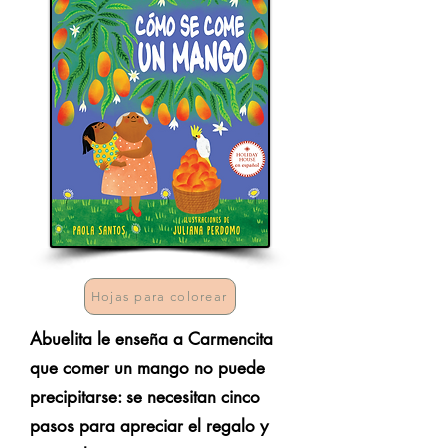
Hojas para colorear
Abuelita le enseña a Carmencita
que comer un mango no puede
precipitarse: se necesitan cinco
pasos para apreciar el regalo y