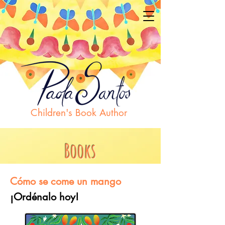
Children's Book Author
Books
Cómo se come un mango
¡Ordénalo hoy!